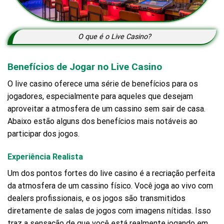
O que é o Live Casino?
Benefícios de Jogar no Live Casino
O live casino oferece uma série de benefícios para os
jogadores, especialmente para aqueles que desejam
aproveitar a atmosfera de um cassino sem sair de casa.
Abaixo estão alguns dos benefícios mais notáveis ao
participar dos jogos.
Experiência Realista
Um dos pontos fortes do live casino é a recriação perfeita
da atmosfera de um cassino físico. Você joga ao vivo com
dealers profissionais, e os jogos são transmitidos
diretamente de salas de jogos com imagens nítidas. Isso
traz a sensação de que você está realmente jogando em