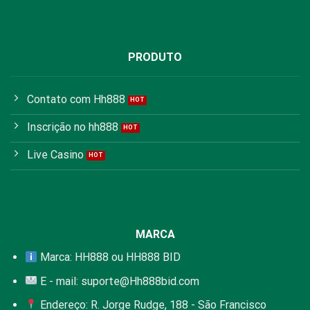
PRODUTO
Contato com Hh888
Inscrição no hh888
Live Casino
MARCA
Marca:
HH888
ou
HH888 BID
E - mail: suporte@Hh888bid.com
Endereço
:
R. Jorge Rudge, 188 - São Francisco