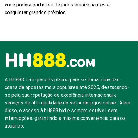
você poderá participar de jogos emocionantes e
conquistar grandes prêmios
A
HH888
tem grandes planos para se tornar uma das
casas de apostas mais populares até 2025, destacando-
se pela sua reputação de excelência internacional e
serviços de alta qualidade no setor de jogos online. Além
disso, o acesso à
hH888.bid
é sempre estável, sem
interrupções, garantindo a máxima conveniência para os
usuários.