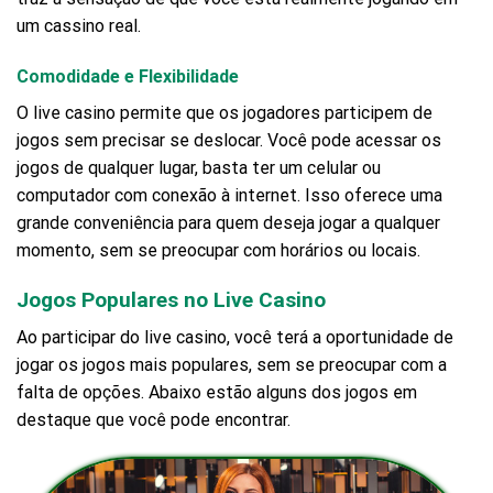
um cassino real.
Comodidade e Flexibilidade
O live casino permite que os jogadores participem de
jogos sem precisar se deslocar. Você pode acessar os
jogos de qualquer lugar, basta ter um celular ou
computador com conexão à internet. Isso oferece uma
grande conveniência para quem deseja jogar a qualquer
momento, sem se preocupar com horários ou locais.
Jogos Populares no Live Casino
Ao participar do live casino, você terá a oportunidade de
jogar os jogos mais populares, sem se preocupar com a
falta de opções. Abaixo estão alguns dos jogos em
destaque que você pode encontrar.