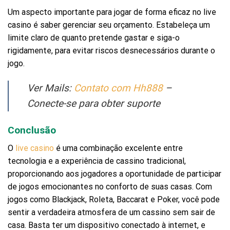
Um aspecto importante para jogar de forma eficaz no live
casino é saber gerenciar seu orçamento. Estabeleça um
limite claro de quanto pretende gastar e siga-o
rigidamente, para evitar riscos desnecessários durante o
jogo.
Ver Mails:
Contato com Hh888
–
Conecte-se para obter suporte
Conclusão
O
live casino
é uma combinação excelente entre
tecnologia e a experiência de cassino tradicional,
proporcionando aos jogadores a oportunidade de participar
de jogos emocionantes no conforto de suas casas. Com
jogos como Blackjack, Roleta, Baccarat e Poker, você pode
sentir a verdadeira atmosfera de um cassino sem sair de
casa. Basta ter um dispositivo conectado à internet, e