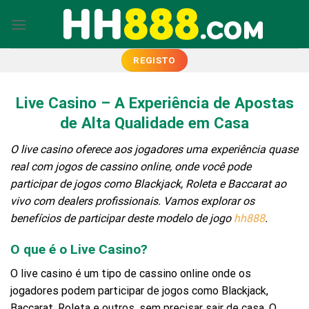
Skip
to
content
REGISTO
Live Casino – A Experiência de Apostas
de Alta Qualidade em Casa
O live casino oferece aos jogadores uma experiência quase
real com jogos de cassino online, onde você pode
participar de jogos como Blackjack, Roleta e Baccarat ao
vivo com dealers profissionais. Vamos explorar os
benefícios de participar deste modelo de jogo
hh888
.
O que é o Live Casino?
O live casino é um tipo de cassino online onde os
jogadores podem participar de jogos como Blackjack,
Baccarat, Roleta e outros, sem precisar sair de casa. O